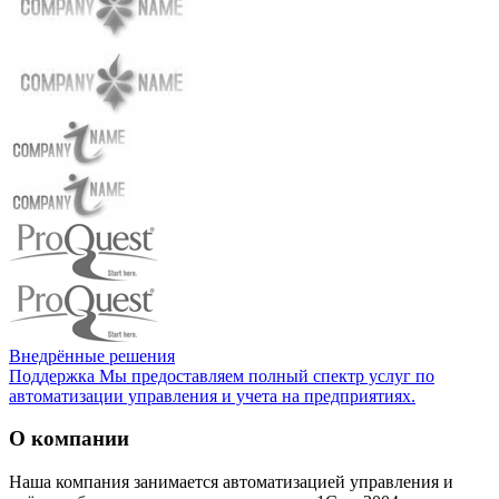
Внедрённые решения
Поддержка
Мы предоставляем полный спектр услуг по
автоматизации управления и учета на предприятиях.
О компании
Наша компания занимается автоматизацией управления и