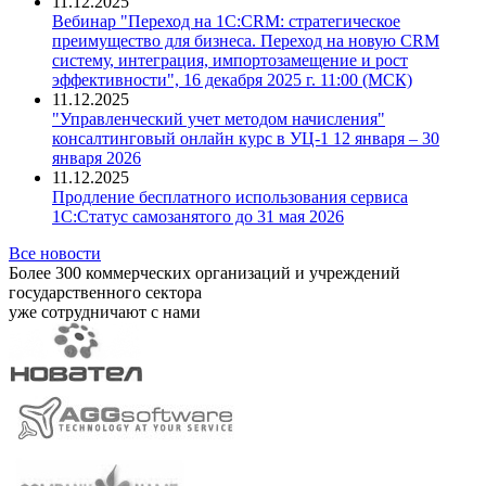
11.12.2025
Вебинар "Переход на 1С:CRM: стратегическое
преимущество для бизнеса. Переход на новую CRM
систему, интеграция, импортозамещение и рост
эффективности", 16 декабря 2025 г. 11:00 (МСК)
11.12.2025
"Управленческий учет методом начисления"
консалтинговый онлайн курс в УЦ-1 12 января – 30
января 2026
11.12.2025
Продление бесплатного использования сервиса
1С:Статус самозанятого до 31 мая 2026
Все новости
Более 300 коммерческих организаций и учреждений
государственного сектора
уже сотрудничают с нами