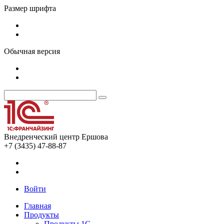
Размер шрифта
Обычная версия
Внедренческий центр Ершова
+7 (3435) 47-88-87
Войти
Главная
Продукты
Продукты 1С