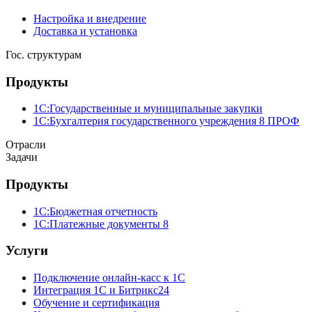
Настройка и внедрение
Доставка и установка
Гос. структурам
Продукты
1С:Государственные и муниципальные закупки
1С:Бухгалтерия государственного учреждения 8 ПРОФ
Отрасли
Задачи
Продукты
1С:Бюджетная отчетность
1С:Платежные документы 8
Услуги
Подключение онлайн-касс к 1С
Интеграция 1С и Битрикс24
Обучение и сертификация