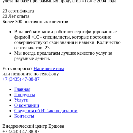
учёта на базе программных продуктов «1С» с 2004 года.
23 сертификата
20
Лет опыта
Более 300 постоянных клиентов
В нашей компании работают сертифицированные
фирмой «1С» специалисты, которые постоянно
совершенствуют свои знания и навыки. Количество
сертификатов 23.
Мы всегда предлагаем лучшее качество услуг за
разумные деньги.
Есть вопросы?
Напишите нам
или позвоните по телефону
+7 (3435) 47-88-87
Главная
Продукты
Услуги
О компании
Сведения об ИТ-аккредитации
Контакты
Внедренческий центр Ершова
+7 (3435) 47-88-87